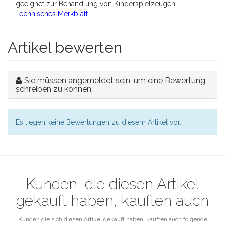
geeignet zur Behandlung von Kinderspielzeugen.
Technisches Merkblatt
Artikel bewerten
Sie müssen angemeldet sein, um eine Bewertung
schreiben zu können.
Es liegen keine Bewertungen zu diesem Artikel vor.
Kunden, die diesen Artikel
gekauft haben, kauften auch
Kunden die sich diesen Artikel gekauft haben, kauften auch folgende