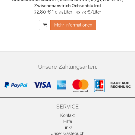
Zwischenanstrich Ochsenblutrot
32,80 € *
0.75 Liter | 43,73 €/Liter
Mehr Informationen
Unsere Zahlungsarten:
SERVICE
Kontakt
Hilfe
Links
Unser Gästebuch