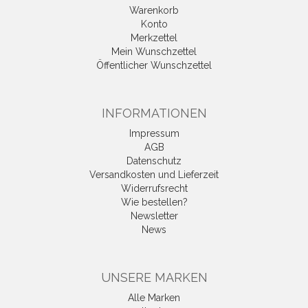
Warenkorb
Konto
Merkzettel
Mein Wunschzettel
Öffentlicher Wunschzettel
INFORMATIONEN
Impressum
AGB
Datenschutz
Versandkosten und Lieferzeit
Widerrufsrecht
Wie bestellen?
Newsletter
News
UNSERE MARKEN
Alle Marken