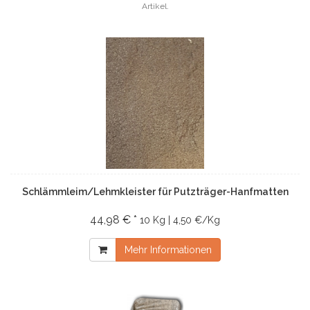
Artikel.
Schlämmleim/Lehmkleister für Putzträger-Hanfmatten
44,98 € *
10 Kg | 4,50 €/Kg
Mehr Informationen