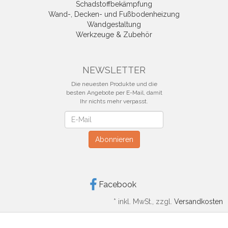
Schadstoffbekämpfung
Wand-, Decken- und Fußbodenheizung
Wandgestaltung
Werkzeuge & Zubehör
NEWSLETTER
Die neuesten Produkte und die
besten Angebote per E-Mail, damit
Ihr nichts mehr verpasst.
Newsletter
Abonnieren
Facebook
*
inkl. MwSt., zzgl.
Versandkosten