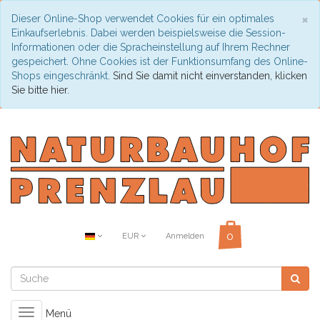
C
×
Dieser Online-Shop verwendet Cookies für ein optimales
Einkaufserlebnis. Dabei werden beispielsweise die Session-
Informationen oder die Spracheinstellung auf Ihrem Rechner
gespeichert. Ohne Cookies ist der Funktionsumfang des Online-
Shops eingeschränkt.
Sind Sie damit nicht einverstanden, klicken
Sie bitte hier.
EUR
Anmelden
Toggle
Menü