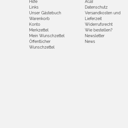
Hilfe
AGB
Links
Datenschutz
Unser Gästebuch
Versandkosten und
Warenkorb
Lieferzeit
Konto
Widerrufsrecht
Merkzettel
Wie bestellen?
Mein Wunschzettel
Newsletter
Öffentlicher
News
Wunschzettel