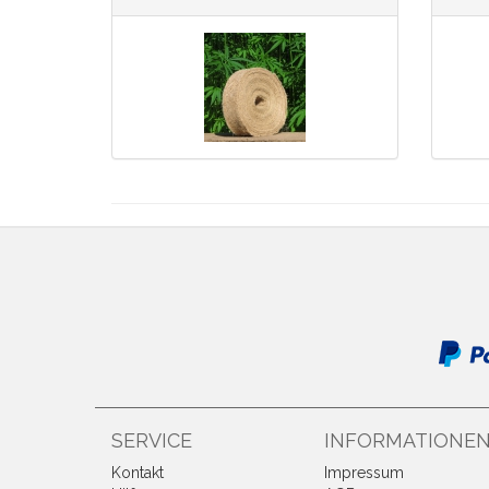
SERVICE
INFORMATIONE
Kontakt
Impressum