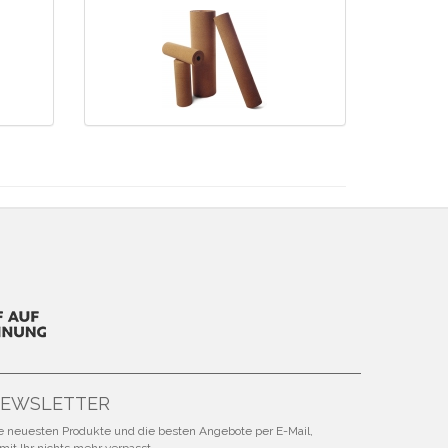
EWSLETTER
e neuesten Produkte und die besten Angebote per E-Mail,