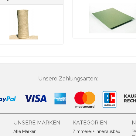
Unsere Zahlungsarten:
N
UNSERE MARKEN
KATEGORIEN
N
Di
Alle Marken
Zimmerei + Innenausbau