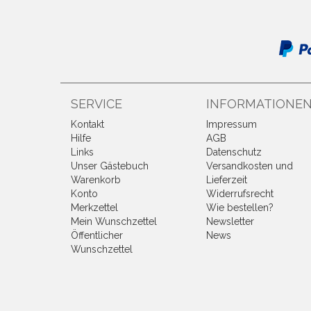
SERVICE
INFORMATIONE
Kontakt
Impressum
Hilfe
AGB
Links
Datenschutz
Unser Gästebuch
Versandkosten und
Warenkorb
Lieferzeit
Konto
Widerrufsrecht
Merkzettel
Wie bestellen?
Mein Wunschzettel
Newsletter
Öffentlicher
News
Wunschzettel