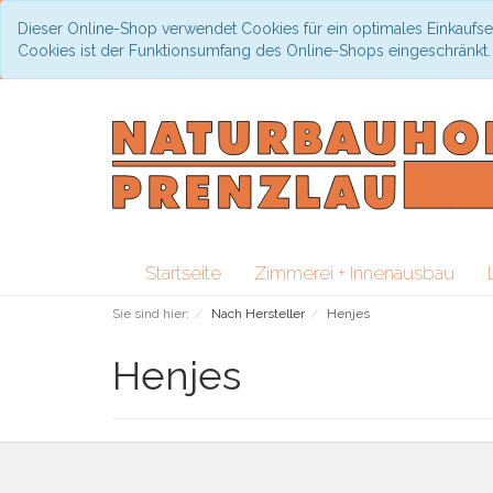
Dieser Online-Shop verwendet Cookies für ein optimales Einkaufse
Cookies ist der Funktionsumfang des Online-Shops eingeschränkt
Startseite
Zimmerei + Innenausbau
Sie sind hier:
Nach Hersteller
Henjes
Henjes