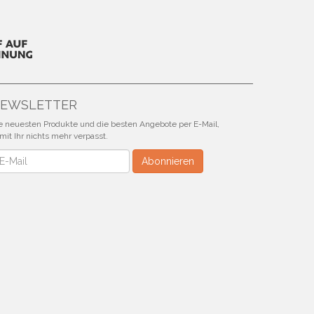
EWSLETTER
e neuesten Produkte und die besten Angebote per E-Mail,
mit Ihr nichts mehr verpasst.
wsletter
Abonnieren