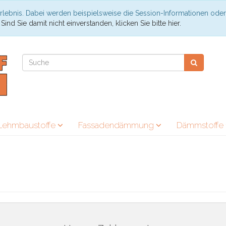
rlebnis. Dabei werden beispielsweise die Session-Informationen oder
.
Sind Sie damit nicht einverstanden, klicken Sie bitte hier.
Lehmbaustoffe
Fassadendämmung
Dämmstoffe