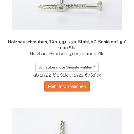
Holzbauschrauben, TX 10, 3,0 x 30, Stahl, VZ, Senkkopf .90°
1000 Stk.
Holzbauschrauben, 3,0 x 30, 1000 Stk.
Schraubengröße Variante wählen
ab 15,22 €
1 Stück | 15,22 €/Stück
Mehr Informationen