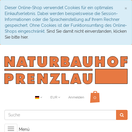
C
×
Dieser Online-Shop verwendet Cookies für ein optimales
Einkaufserlebnis. Dabei werden beispielsweise die Session-
Informationen oder die Spracheinstellung auf Ihrem Rechner
gespeichert. Ohne Cookies ist der Funktionsumfang des Online-
Shops eingeschränkt.
Sind Sie damit nicht einverstanden, klicken
Sie bitte hier.
EUR
Anmelden
Toggle
Menü