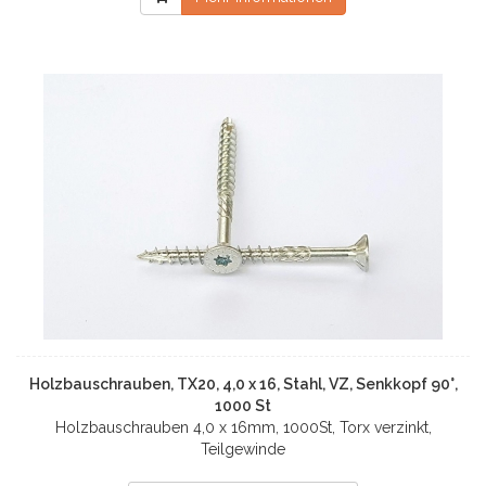
Holzbauschrauben, TX20, 4,0 x 16, Stahl, VZ, Senkkopf 90°,
1000 St
Holzbauschrauben 4,0 x 16mm, 1000St, Torx verzinkt,
Teilgewinde