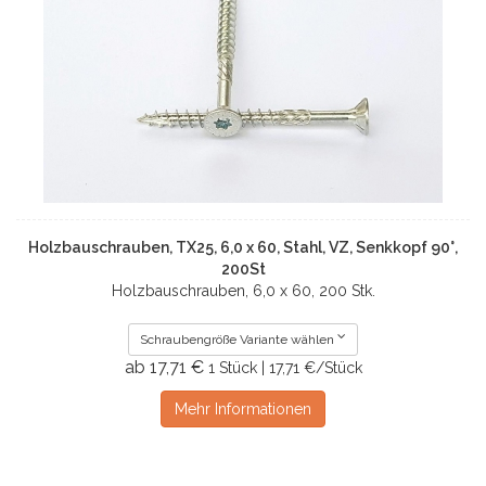
Holzbauschrauben, TX25, 6,0 x 60, Stahl, VZ, Senkkopf 90°,
200St
Holzbauschrauben, 6,0 x 60, 200 Stk.
Schraubengröße Variante wählen
ab 17,71 €
1 Stück | 17,71 €/Stück
Mehr Informationen