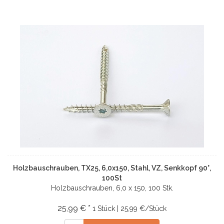
Holzbauschrauben, TX25, 6,0x150, Stahl, VZ, Senkkopf 90°,
100St
Holzbauschrauben, 6,0 x 150, 100 Stk.
25,99 € *
1 Stück | 25,99 €/Stück