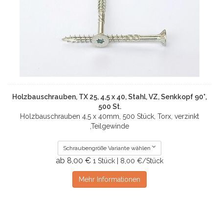
Holzbauschrauben, TX 25, 4,5 x 40, Stahl, VZ, Senkkopf 90°,
500 St.
Holzbauschrauben 4,5 x 40mm, 500 Stück, Torx, verzinkt
,Teilgewinde
Schraubengröße Variante wählen
ab 8,00 €
1 Stück | 8,00 €/Stück
Mehr Informationen