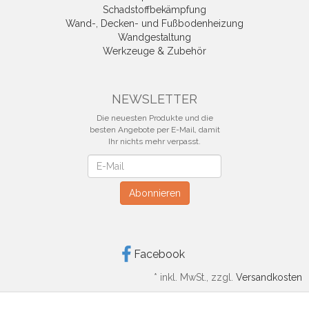
Schadstoffbekämpfung
Wand-, Decken- und Fußbodenheizung
Wandgestaltung
Werkzeuge & Zubehör
NEWSLETTER
Die neuesten Produkte und die
besten Angebote per E-Mail, damit
Ihr nichts mehr verpasst.
Newsletter
Abonnieren
Facebook
*
inkl. MwSt., zzgl.
Versandkosten