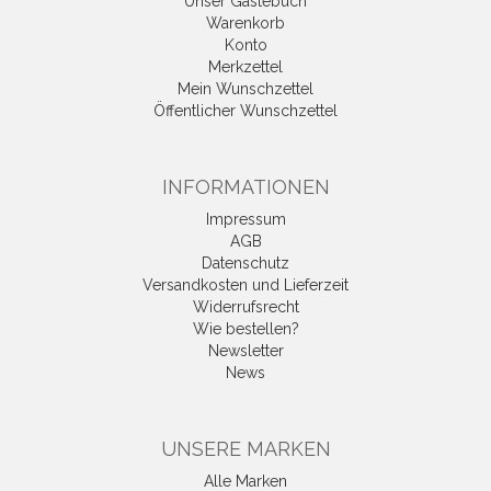
Unser Gästebuch
Warenkorb
Konto
Merkzettel
Mein Wunschzettel
Öffentlicher Wunschzettel
INFORMATIONEN
Impressum
AGB
Datenschutz
Versandkosten und Lieferzeit
Widerrufsrecht
Wie bestellen?
Newsletter
News
UNSERE MARKEN
Alle Marken