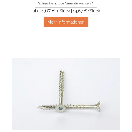
Schraubengröße Variante wählen
ab 14,67 €
1 Stück | 14,67 €/Stück
Mehr Informationen