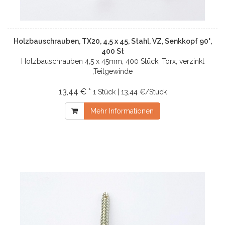
Holzbauschrauben, TX20, 4,5 x 45, Stahl, VZ, Senkkopf 90°,
400 St
Holzbauschrauben 4,5 x 45mm, 400 Stück, Torx, verzinkt
,Teilgewinde
13,44 € *
1 Stück | 13,44 €/Stück
Mehr Informationen