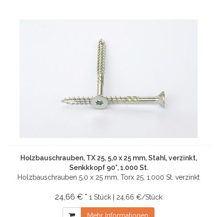
Holzbauschrauben, TX 25, 5,0 x 25 mm, Stahl, verzinkt,
Senkkkopf 90°, 1.000 St.
Holzbauschrauben 5,0 x 25 mm, Torx 25, 1.000 St. verzinkt
24,66 € *
1 Stück | 24,66 €/Stück
Mehr Informationen