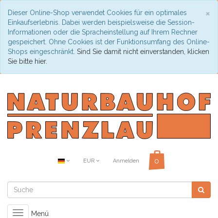
C
×
Dieser Online-Shop verwendet Cookies für ein optimales
Einkaufserlebnis. Dabei werden beispielsweise die Session-
Informationen oder die Spracheinstellung auf Ihrem Rechner
gespeichert. Ohne Cookies ist der Funktionsumfang des Online-
Shops eingeschränkt.
Sind Sie damit nicht einverstanden, klicken
Sie bitte hier.
EUR
Anmelden
Toggle
Menü