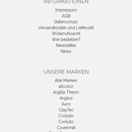
INFORMATIONEN
Impressum
AGB
Datenschutz
Versandkosten und Lieferzeit
Widerrufsrecht
Wie bestellen?
Newsletter
News
UNSERE MARKEN
Alle Marken
allcolor
Argilla Therm
Argilus
Auro
ClayTec
Conluto
Conluto
Covermat