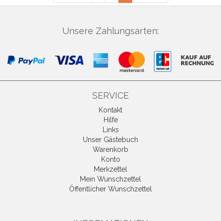
Unsere Zahlungsarten:
SERVICE
Kontakt
Hilfe
Links
Unser Gästebuch
Warenkorb
Konto
Merkzettel
Mein Wunschzettel
Öffentlicher Wunschzettel