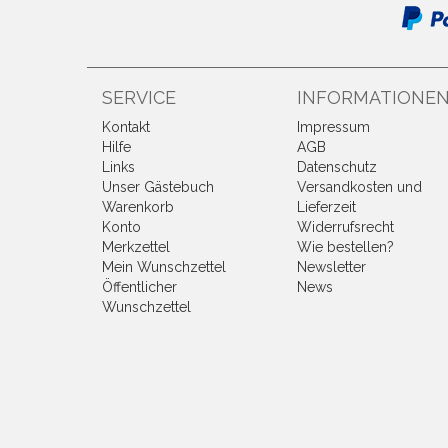
SERVICE
INFORMATIONE
Kontakt
Impressum
Hilfe
AGB
Links
Datenschutz
Unser Gästebuch
Versandkosten und
Warenkorb
Lieferzeit
Konto
Widerrufsrecht
Merkzettel
Wie bestellen?
Mein Wunschzettel
Newsletter
Öffentlicher
News
Wunschzettel