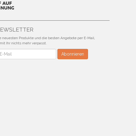
EWSLETTER
e neuesten Produkte und die besten Angebote per E-Mail,
mit Ihr nichts mehr verpasst.
wsletter
Abonnieren