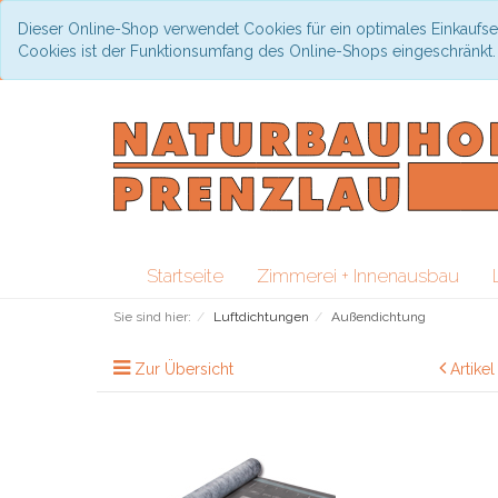
Dieser Online-Shop verwendet Cookies für ein optimales Einkaufse
Cookies ist der Funktionsumfang des Online-Shops eingeschränkt
Startseite
Zimmerei + Innenausbau
Sie sind hier:
Luftdichtungen
Außendichtung
Zur Übersicht
Artike