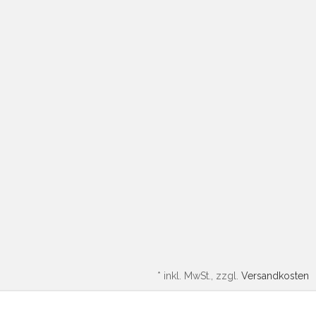
*
inkl. MwSt., zzgl.
Versandkosten