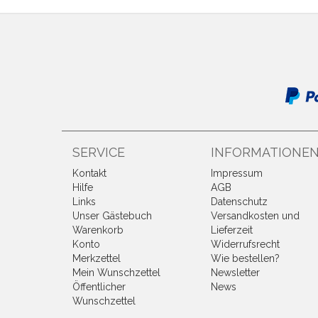
SERVICE
INFORMATIONE
Kontakt
Impressum
Hilfe
AGB
Links
Datenschutz
Unser Gästebuch
Versandkosten und
Warenkorb
Lieferzeit
Konto
Widerrufsrecht
Merkzettel
Wie bestellen?
Mein Wunschzettel
Newsletter
Öffentlicher
News
Wunschzettel