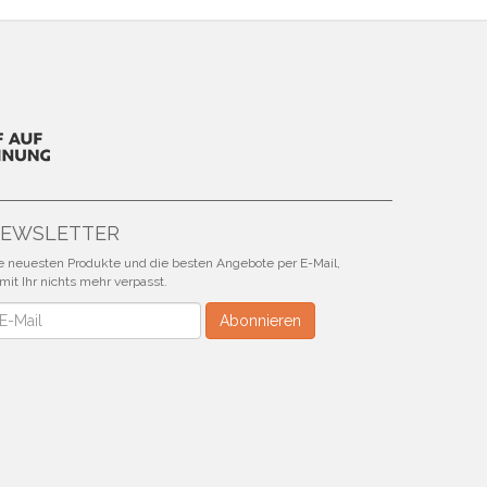
EWSLETTER
e neuesten Produkte und die besten Angebote per E-Mail,
mit Ihr nichts mehr verpasst.
wsletter
Abonnieren