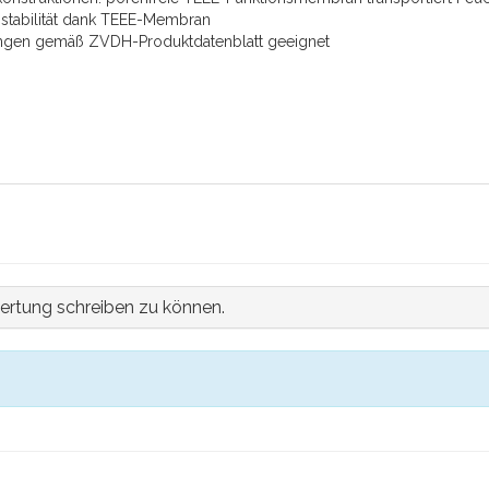
stabilität dank TEEE-Membran
ungen gemäß ZVDH-Produktdatenblatt geeignet
ertung schreiben zu können.