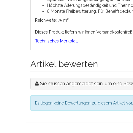
Höchste Alterungsbeständigkeit und Thermo
6 Monate Freibewitterung. Für Behelfsdeck
Reichweite:
75 m²
Dieses Produkt liefern wir Ihnen Versandkostenfrei!
Technisches Merkblatt
Artikel bewerten
Sie müssen angemeldet sein, um eine Bew
Es liegen keine Bewertungen zu diesem Artikel vor.