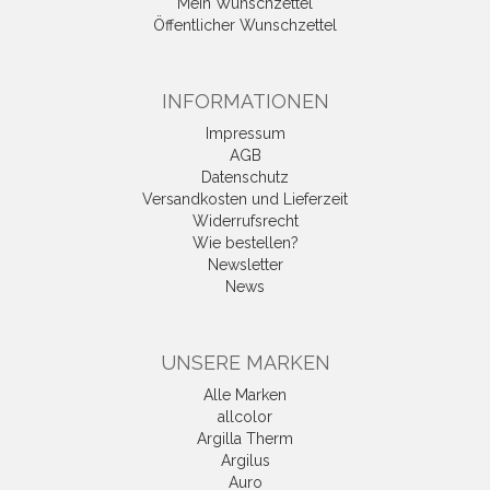
Mein Wunschzettel
Öffentlicher Wunschzettel
INFORMATIONEN
Impressum
AGB
Datenschutz
Versandkosten und Lieferzeit
Widerrufsrecht
Wie bestellen?
Newsletter
News
UNSERE MARKEN
Alle Marken
allcolor
Argilla Therm
Argilus
Auro