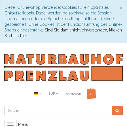
C
×
Dieser Online-Shop verwendet Cookies für ein optimales
Einkaufserlebnis. Dabei werden beispielsweise die Session-
Informationen oder die Spracheinstellung auf Ihrem Rechner
gespeichert. Ohne Cookies ist der Funktionsumfang des Online-
Shops eingeschränkt.
Sind Sie damit nicht einverstanden, klicken
Sie bitte hier.
EUR
Anmelden
Toggle
Menü