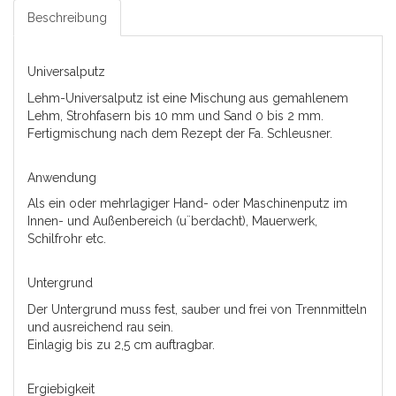
Beschreibung
Universalputz
Lehm-Universalputz ist eine Mischung aus gemahlenem
Lehm, Strohfasern bis 10 mm und Sand 0 bis 2 mm.
Fertigmischung nach dem Rezept der Fa. Schleusner.
Anwendung
Als ein oder mehrlagiger Hand- oder Maschinenputz im
Innen- und Außenbereich (u¨berdacht), Mauerwerk,
Schilfrohr etc.
Untergrund
Der Untergrund muss fest, sauber und frei von Trennmitteln
und ausreichend rau sein.
Einlagig bis zu 2,5 cm auftragbar.
Ergiebigkeit