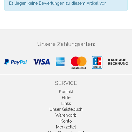
Es liegen keine Bewertungen zu diesem Artikel vor.
Unsere Zahlungsarten:
SERVICE
Kontakt
Hilfe
Links
Unser Gästebuch
Warenkorb
Konto
Merkzettel