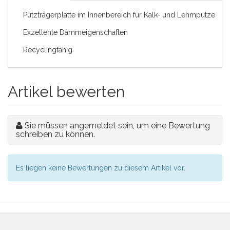
Putzträgerplatte im Innenbereich für Kalk- und Lehmputze
Exzellente Dämmeigenschaften
Recyclingfähig
Artikel bewerten
Sie müssen angemeldet sein, um eine Bewertung
schreiben zu können.
Es liegen keine Bewertungen zu diesem Artikel vor.