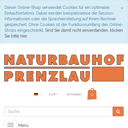
C
×
Dieser Online-Shop verwendet Cookies für ein optimales
Einkaufserlebnis. Dabei werden beispielsweise die Session-
Informationen oder die Spracheinstellung auf Ihrem Rechner
gespeichert. Ohne Cookies ist der Funktionsumfang des Online-
Shops eingeschränkt.
Sind Sie damit nicht einverstanden, klicken
Sie bitte hier.
EUR
Anmelden
Toggle
Menü