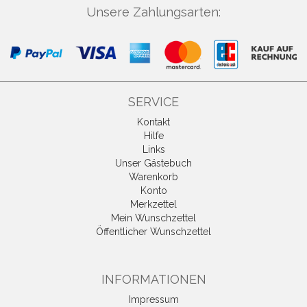
Unsere Zahlungsarten:
SERVICE
Kontakt
Hilfe
Links
Unser Gästebuch
Warenkorb
Konto
Merkzettel
Mein Wunschzettel
Öffentlicher Wunschzettel
INFORMATIONEN
Impressum