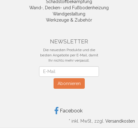
Schadstoffbekämpfung
Wand-, Decken- und Fußbodenheizung
Wandgestaltung
Werkzeuge & Zubehör
NEWSLETTER
Die neuesten Produkte und die
besten Angebote per E-Mail, damit
Ihr nichts mehr verpasst.
Newsletter
Abonnieren
Facebook
*
inkl. MwSt., zzgl.
Versandkosten