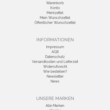
Warenkorb
Konto
Merkzettel
Mein Wunschzettel
Öffentlicher Wunschzettel
INFORMATIONEN
Impressum
AGB
Datenschutz
Versandkosten und Lieferzeit
Widerrufsrecht
Wie bestellen?
Newsletter
News
UNSERE MARKEN
Alle Marken