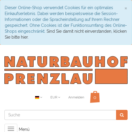
C
×
Dieser Online-Shop verwendet Cookies für ein optimales
Einkaufserlebnis. Dabei werden beispielsweise die Session-
Informationen oder die Spracheinstellung auf Ihrem Rechner
gespeichert. Ohne Cookies ist der Funktionsumfang des Online-
Shops eingeschränkt.
Sind Sie damit nicht einverstanden, klicken
Sie bitte hier.
EUR
Anmelden
Toggle
Menü