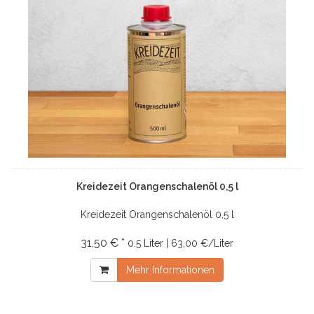
Kreidezeit Orangenschalenöl 0,5 l
Kreidezeit Orangenschalenöl 0,5 l
31,50 € *
0.5 Liter | 63,00 €/Liter
Mehr Informationen