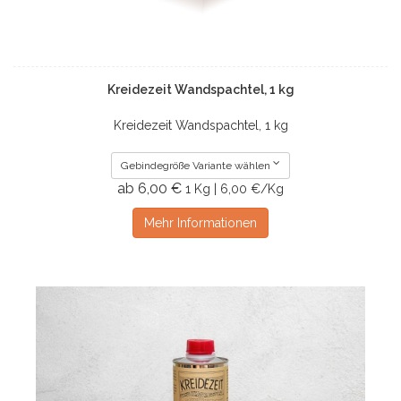
Kreidezeit Wandspachtel, 1 kg
Kreidezeit Wandspachtel, 1 kg
Gebindegröße Variante wählen
ab 6,00 €
1 Kg | 6,00 €/Kg
Mehr Informationen