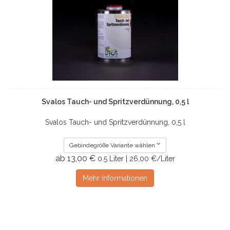
Svalos Tauch- und Spritzverdünnung, 0,5 l
Svalos Tauch- und Spritzverdünnung, 0,5 l
Gebindegröße Variante wählen
ab 13,00 €
0.5 Liter | 26,00 €/Liter
Mehr Informationen