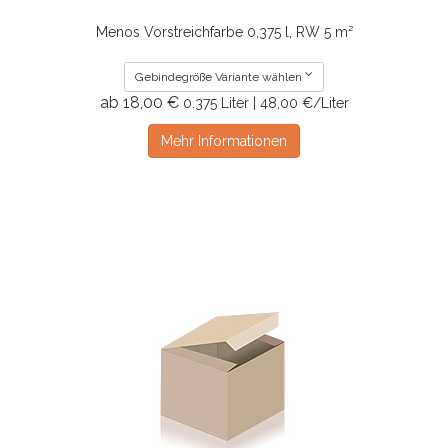
Menos Vorstreichfarbe 0,375 l, RW 5 m²
Gebindegröße Variante wählen
ab 18,00 €
0.375 Liter | 48,00 €/Liter
Mehr Informationen