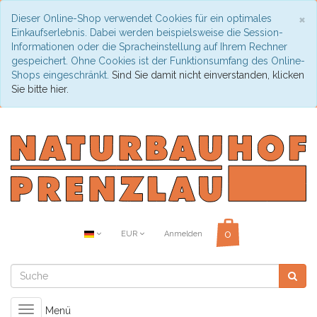
C
×
Dieser Online-Shop verwendet Cookies für ein optimales
Einkaufserlebnis. Dabei werden beispielsweise die Session-
Informationen oder die Spracheinstellung auf Ihrem Rechner
gespeichert. Ohne Cookies ist der Funktionsumfang des Online-
Shops eingeschränkt.
Sind Sie damit nicht einverstanden, klicken
Sie bitte hier.
EUR
Anmelden
Toggle
Menü