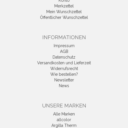
Konto
Merkzettel
Mein Wunschzettel
Öffentlicher Wunschzettel
INFORMATIONEN
Impressum
AGB
Datenschutz
Versandkosten und Lieferzeit
Widerrufsrecht
Wie bestellen?
Newsletter
News
UNSERE MARKEN
Alle Marken
allcolor
Argilla Therm