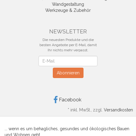
Wandgestaltung
Werkzeuge & Zubehör
NEWSLETTER
Die neuesten Produkte und die
besten Angebote per E-Mail, damit
Ihr nichts mehr verpasst.
Newsletter
Abonnieren
Facebook
*
inkl. MwSt., zzgl.
Versandkosten
... wenn es um behagliches, gesundes und ökologisches Bauen
und Wohnen geht.