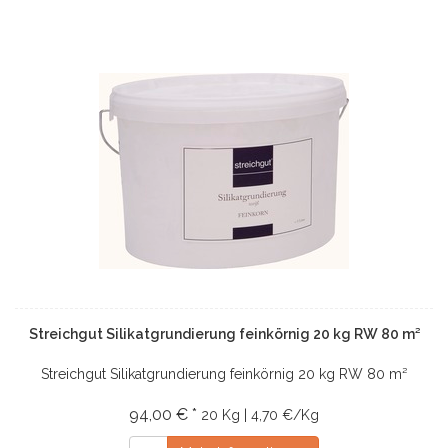
Streichgut Silikatgrundierung feinkörnig 20 kg RW 80 m²
Streichgut Silikatgrundierung feinkörnig 20 kg RW 80 m²
94,00 € *
20 Kg | 4,70 €/Kg