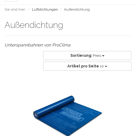
navigation
Sie sind hier:
Luftdichtungen
Außendichtung
Außendichtung
Unterspannbahnen von ProClima
Sortierung:
Preis
Artikel pro Seite
10