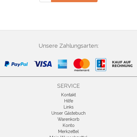
Unsere Zahlungsarten:
SERVICE
Kontakt
Hilfe
Links
Unser Gästebuch
Warenkorb
Konto
Merkzettel