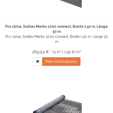
Pro clima, Solitex Mento 1000 connect, Breite 1,50 m, Länge
50 m
Pro clima, Solitex Mento 1000 connect, Breite 1,50 m, Länge 50
m
269,54 € *
75 m² | 3,59 €/m²
Mehr Informationen