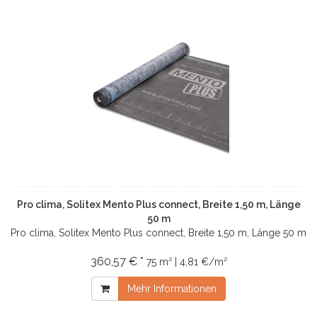
Pro clima, Solitex Mento Plus connect, Breite 1,50 m, Länge
50 m
Pro clima, Solitex Mento Plus connect, Breite 1,50 m, Länge 50 m
360,57 € *
75 m² | 4,81 €/m²
Mehr Informationen