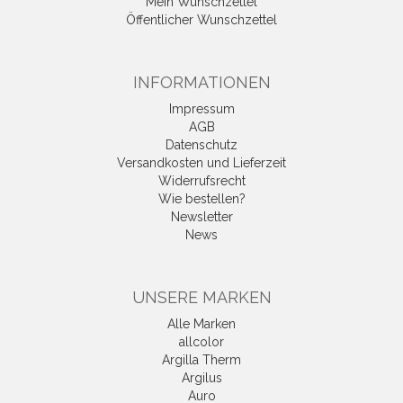
Mein Wunschzettel
Öffentlicher Wunschzettel
INFORMATIONEN
Impressum
AGB
Datenschutz
Versandkosten und Lieferzeit
Widerrufsrecht
Wie bestellen?
Newsletter
News
UNSERE MARKEN
Alle Marken
allcolor
Argilla Therm
Argilus
Auro