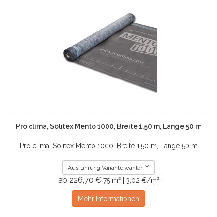
Pro clima, Solitex Mento 1000, Breite 1,50 m, Länge 50 m
Pro clima, Solitex Mento 1000, Breite 1,50 m, Länge 50 m
Ausführung Variante wählen
ab 226,70 €
75 m² | 3,02 €/m²
Mehr Informationen