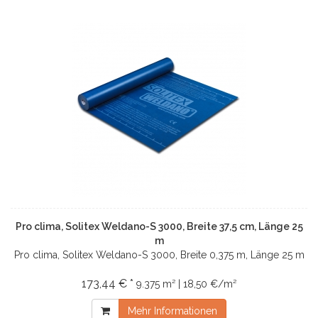
Pro clima, Solitex Weldano-S 3000, Breite 37,5 cm, Länge 25
m
Pro clima, Solitex Weldano-S 3000, Breite 0,375 m, Länge 25 m
173,44 € *
9.375 m² | 18,50 €/m²
Mehr Informationen