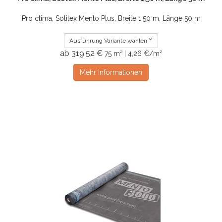
Pro clima, Solitex Mento Plus, Breite 1,50 m, Länge 50 m
Ausführung Variante wählen
ab 319,52 €
75 m² | 4,26 €/m²
Mehr Informationen