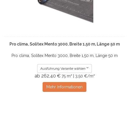
Pro clima, Solitex Mento 3000, Breite 1,50 m, Länge 50 m
Pro clima, Solitex Mento 3000, Breite 1,50 m, Länge 50 m
Ausführung Variante wählen
ab 262,40 €
75 m² | 3,50 €/m²
Mehr Informationen