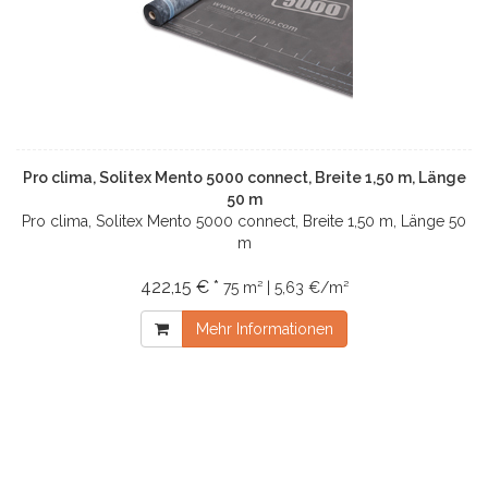
Pro clima, Solitex Mento 5000 connect, Breite 1,50 m, Länge
50 m
Pro clima, Solitex Mento 5000 connect, Breite 1,50 m, Länge 50
m
422,15 € *
75 m² | 5,63 €/m²
Mehr Informationen