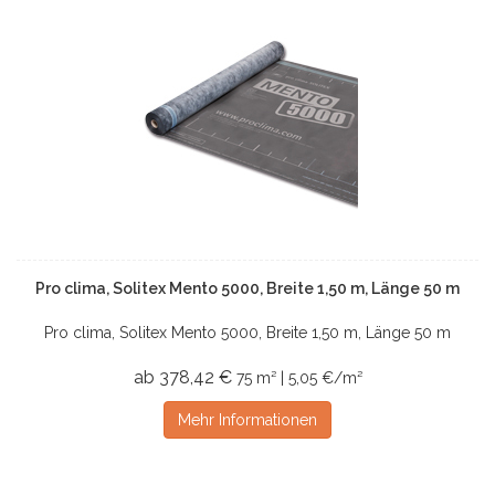
Pro clima, Solitex Mento 5000, Breite 1,50 m, Länge 50 m
Pro clima, Solitex Mento 5000, Breite 1,50 m, Länge 50 m
ab 378,42 €
75 m² | 5,05 €/m²
Mehr Informationen