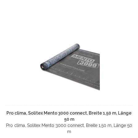
Pro clima, Solitex Mento 3000 connect, Breite 1,50 m, Länge
50 m
Pro clima, Solitex Mento 3000 connect, Breite 1,50 m, Länge 50
m