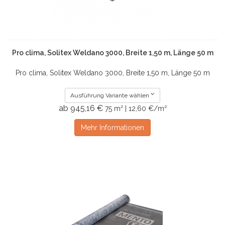
Pro clima, Solitex Weldano 3000, Breite 1,50 m, Länge 50 m
Pro clima, Solitex Weldano 3000, Breite 1,50 m, Länge 50 m
Ausführung Variante wählen
ab 945,16 €
75 m² | 12,60 €/m²
Mehr Informationen