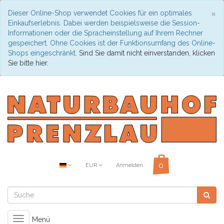
C
×
Dieser Online-Shop verwendet Cookies für ein optimales
Einkaufserlebnis. Dabei werden beispielsweise die Session-
Informationen oder die Spracheinstellung auf Ihrem Rechner
gespeichert. Ohne Cookies ist der Funktionsumfang des Online-
Shops eingeschränkt.
Sind Sie damit nicht einverstanden, klicken
Sie bitte hier.
EUR
Anmelden
Toggle
Menü