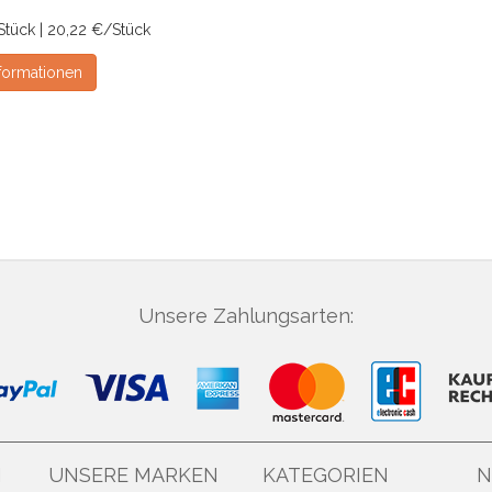
Stück | 20,22 €/Stück
formationen
Unsere Zahlungsarten:
N
UNSERE MARKEN
KATEGORIEN
N