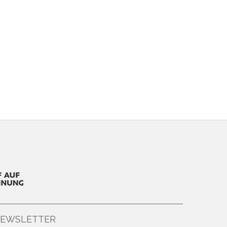
EWSLETTER