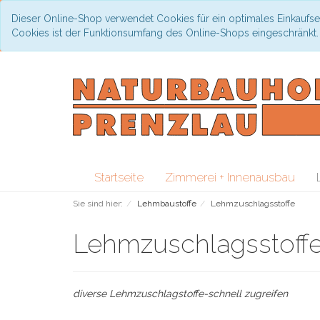
Dieser Online-Shop verwendet Cookies für ein optimales Einkaufse
Cookies ist der Funktionsumfang des Online-Shops eingeschränkt
Startseite
Zimmerei + Innenausbau
Sie sind hier:
Lehmbaustoffe
Lehmzuschlagsstoffe
Lehmzuschlagsstoff
diverse Lehmzuschlagstoffe-schnell zugreifen