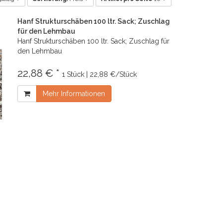
Hanf Strukturschäben 100 ltr. Sack; Zuschlag
für den Lehmbau
Hanf Strukturschäben 100 ltr. Sack; Zuschlag für
den Lehmbau
22,88 € *
1 Stück | 22,88 €/Stück
Mehr Informationen