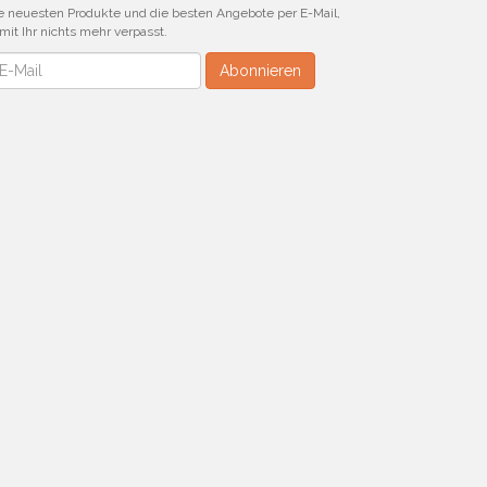
e neuesten Produkte und die besten Angebote per E-Mail,
mit Ihr nichts mehr verpasst.
wsletter
Abonnieren