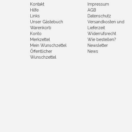
Kontakt
Impressum
Hilfe
AGB
Links
Datenschutz
Unser Gästebuch
Versandkosten und
Warenkorb
Lieferzeit
Konto
Widerrufsrecht
Merkzettel
Wie bestellen?
Mein Wunschzettel
Newsletter
Öffentlicher
News
Wunschzettel