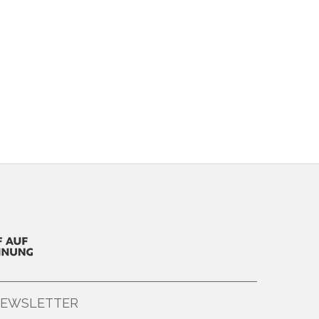
EWSLETTER