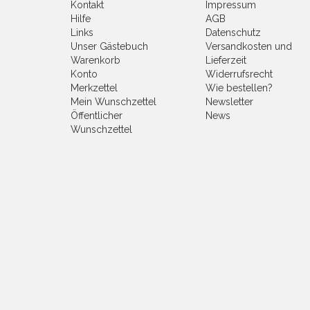
Kontakt
Impressum
Hilfe
AGB
Links
Datenschutz
Unser Gästebuch
Versandkosten und
Warenkorb
Lieferzeit
Konto
Widerrufsrecht
Merkzettel
Wie bestellen?
Mein Wunschzettel
Newsletter
Öffentlicher
News
Wunschzettel