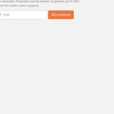
e neuesten Produkte und die besten Angebote per E-Mail,
mit Ihr nichts mehr verpasst.
wsletter
Abonnieren