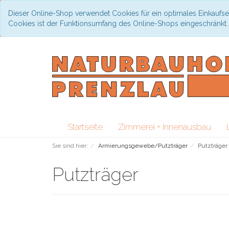
Dieser Online-Shop verwendet Cookies für ein optimales Einkaufse
Cookies ist der Funktionsumfang des Online-Shops eingeschränkt
Startseite
Zimmerei + Innenausbau
Sie sind hier:
Armierungsgewebe/Putzträger
Putzträger
Putzträger